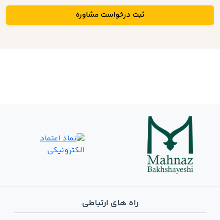
ثبت درخواست مشاوره
راه های ارتباطی