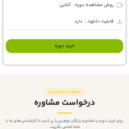
videocam
روش مشاهده دوره :
آنلاین
download
قابلیت دانلود :
دارد
خرید دوره
مشاوره و پشتیبانی
درخواست مشاوره
برای خرید دوره یا مشاوره رایگان فرم زیر را پر کنید تا کارشناس‌های ما با
شما تماس بگیرند.