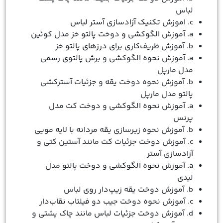
لباس
c. اموزش تکنیک آزادسازی آستر لباس
a. آموزش الگوکشی و دوخت پالتو خز مدل کوئین
b. آموزش ظریف‌کاری برای درزهای پالتو خز
a. آموزش نحوه الگوکشی و برش پالتوی رسمی
مدل مارپل
b. آموزش نحوه دوخت یقه و جزئیات آسترکشی
پالتو مدل مارپل
a. آموزش نحوه الگوکشی و دوخت کت مدل
پرنس
b. آموزش نحوه زیرسازی یقه مردانه با لایه مویی
c. آموزش دوخت جزئیات کت مانند آستین کتی و
آزادسازی آستر
a. آموزش نحوه الگوکشی و دوخت پالتو مدل
لیدی
b. آموزش دوخت یقه زیپ‌دار روی لباس
c. آموزش نحوه دوخت جیب دو فیلتاب نقاب‌دار
d. آموزش دوخت جزئیات لباس مانند چاک پشتی و