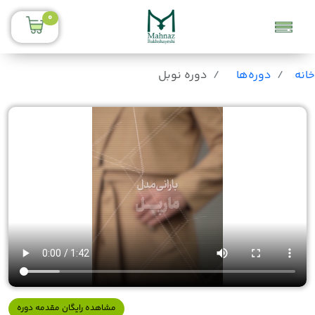
0
خانه
دوره‌ها
دوره نوبل
مشاهده رایگان مقدمه دوره