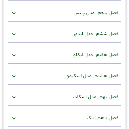
فصل پنجم_مدل پرنس
expand_more
فصل ششم_مدل لیدی
expand_more
فصل هفتم_مدل ایگلو
expand_more
فصل هشتم_مدل اسکیمو
expand_more
فصل نهم_مدل اسکات
expand_more
فصل دهم_بلک
expand_more