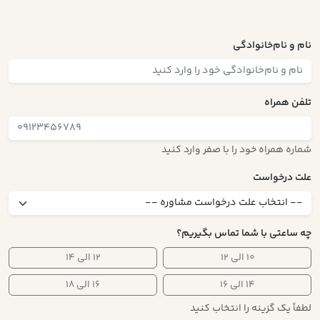
نام و نام‌خانوادگی
تلفن همراه
شماره همراه خود را با صفر وارد کنید
علت درخواست
چه ساعتی با شما تماس بگیریم؟
۱۰ الی ۱۲
۱۲ الی ۱۴
۱۴ الی ۱۶
۱۶ الی ۱۸
لطفاً یک گزینه را انتخاب کنید