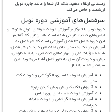
زمستانی ارتقاء دهید، بلکه کار شما را مانند جایزه نوبل
ارزشمند و خاص می‌کند.
سرفصل‌های آموزشی دوره نوبل
دوره نوبل با تمرکز بر آموزش دوخت حرفه‌ای انواع پالتوها و
لباس‌های ضخیم طراحی شده است. همان‌طور که گفتیم
این دوره شامل ۱۳ فصل آموزشی است که هر فصل به
آموزش دوخت یک مدل خاص اختصاص دارد. در هر فصل،
شما با جزئیات فنی و مهارت‌های تخصصی مرتبط با طراحی،
برش، و دوخت آن مدل به طور کامل آشنا می‌شوید. این
سرفصل‌ها عبارتند از:
a. آموزش نحوه مدلسازی، الگوکشی و دوخت کت
مدل ماه
b. آموزش تکنیک ریش ریش کردن پارچه
c. آموزش دوخت جیب نمای روی لباس
a. آموزش نحوه الگوکشی و دوخت جلیقه
دیپلمات
b. آموزش دوخت جزئیات جلیقه مانند چاک پشت