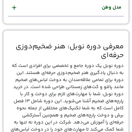
مدل وطن
add
معرفی دوره نوبل: هنر ضخیم‌دوزی
حرفه‌ای
دوره نوبل یک دوره جامع و تخصصی برای افرادی است که
به دنبال یادگیری هنر ضخیم‌دوزی حرفه‌ای هستند. این
دوره برای تمامی علاقه‌مندان به دوخت لباس‌های ضخیم
مانند پالتو و کت‌های زمستانی طراحی شده است. در خرید
دوره نوبل، شما با مهارت‌های لازم برای دوخت و کار با
پارچه‌های ضخیم آشنا می‌شوید. این دوره شامل ۱۳ فصل
کامل است که به شما تکنیک‌های مختلفی از جمله نحوه
برش و دوخت پارچه‌های ضخیم و همچنین آسترکشی
حرفه‌ای را آموزش می‌دهد. شرکت در این دوره نه تنها به
شما کمک می‌کند تا مهارت‌های خود را در دوخت لباس‌های