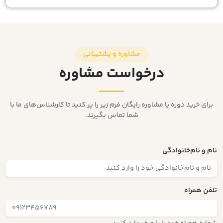
مشاوره و پشتیبانی
درخواست مشاوره
برای خرید دوره یا مشاوره رایگان فرم زیر را پر کنید تا کارشناس‌های ما با
شما تماس بگیرند.
نام و نام‌خانوادگی
تلفن همراه