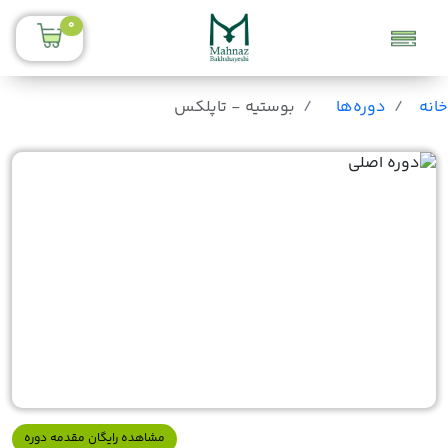
0
خانه
دوره‌ها
بوستیه - تاپلکس
مشاهده رایگان مقدمه دوره