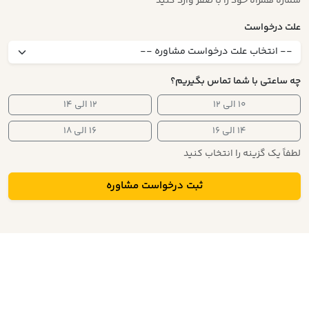
شماره همراه خود را با صفر وارد کنید
علت درخواست
چه ساعتی با شما تماس بگیریم؟
۱۰ الی ۱۲
۱۲ الی ۱۴
۱۴ الی ۱۶
۱۶ الی ۱۸
لطفاً یک گزینه را انتخاب کنید
ثبت درخواست مشاوره