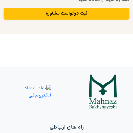
ثبت درخواست مشاوره
راه های ارتباطی