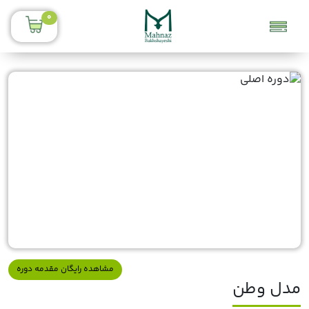
0
مشاهده رایگان مقدمه دوره
مدل وطن