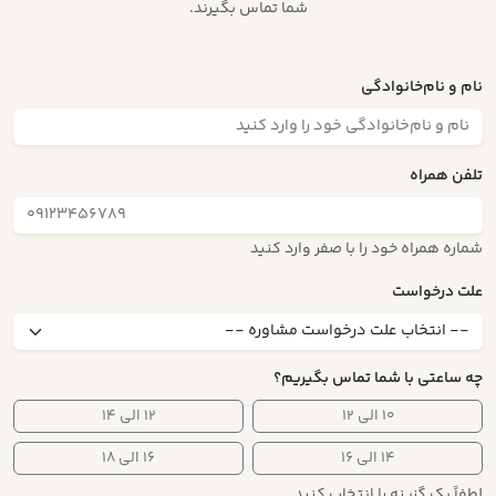
شما تماس بگیرند.
نام و نام‌خانوادگی
تلفن همراه
شماره همراه خود را با صفر وارد کنید
علت درخواست
چه ساعتی با شما تماس بگیریم؟
۱۰ الی ۱۲
۱۲ الی ۱۴
۱۴ الی ۱۶
۱۶ الی ۱۸
لطفاً یک گزینه را انتخاب کنید