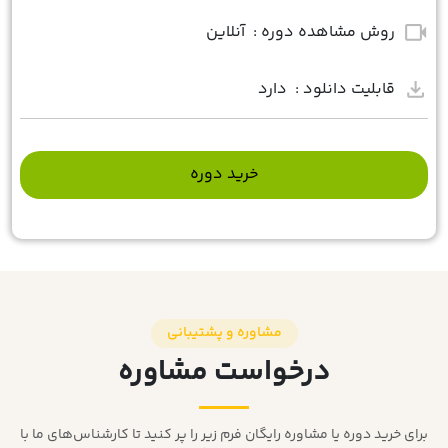
videocam
روش مشاهده دوره :
آنلاین
download
قابلیت دانلود :
دارد
خرید دوره
مشاوره و پشتیبانی
درخواست مشاوره
برای خرید دوره یا مشاوره رایگان فرم زیر را پر کنید تا کارشناس‌های ما با