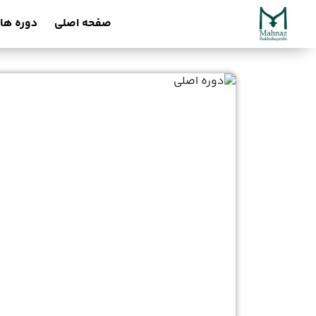
صفحه اصلی
دوره ها