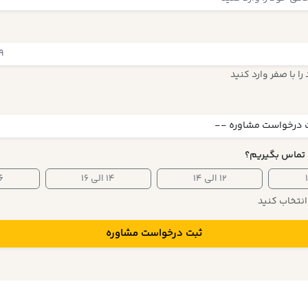
ا با صفر وارد کنید
 تماس بگیریم؟
۱۲ الی ۱۴
۱۴ الی ۱۶
۱۶ ا
 انتخاب کنید
ثبت درخواست مشاوره