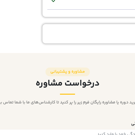
expand_more
مشاوره و پشتیبانی
درخواست مشاوره
رید دوره یا مشاوره رایگان فرم زیر را پر کنید تا کارشناس‌های ما با شما تماس بگ
گی