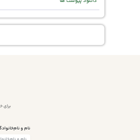
دانلود پیوست ها
برای خ
نام و نام‌خانواد