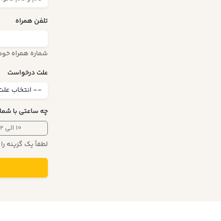
تلفن همراه
شماره همراه خود ر
علت درخواست
چه ساعتی با شما
۱۰ الی ۱۲
لطفاً یک گزینه را