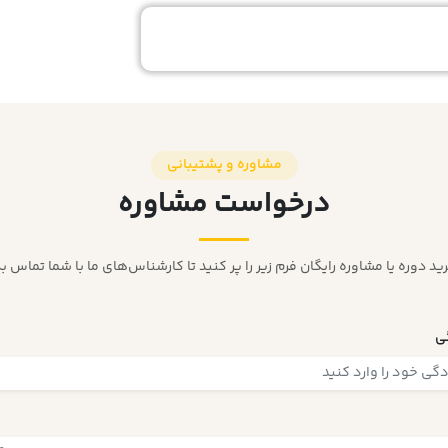
مشاوره و پشتیبانی
درخواست مشاوره
رید دوره یا مشاوره رایگان فرم زیر را پر کنید تا کارشناس‌های ما با شما تماس بگ
گی