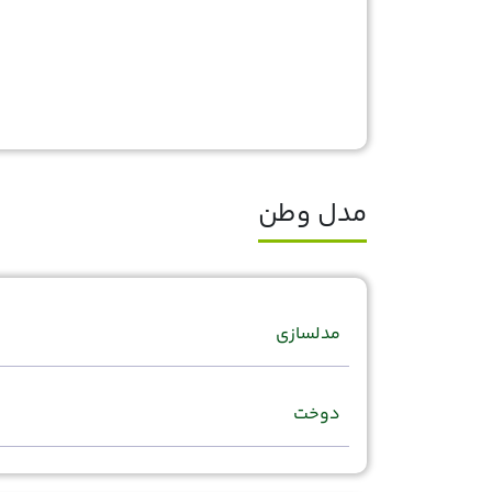
مدل وطن
مدلسازی
دوخت