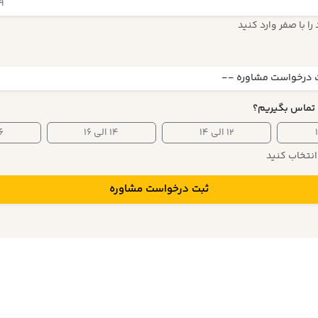
ا با صفر وارد کنید
 تماس بگیریم؟
۱۲ الی ۱۴
۱۴ الی ۱۶
۱۶ ا
 انتخاب کنید
ثبت درخواست مشاوره