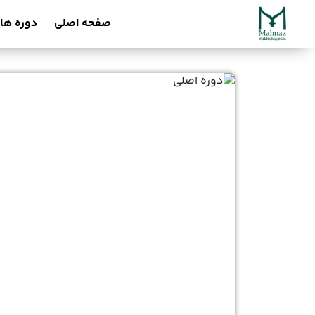
صفحه اصلی
دوره ها