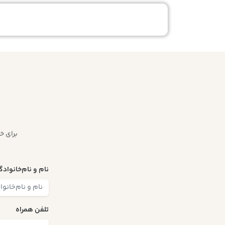
برای خ
نام و نام‌خانواد
تلفن همراه