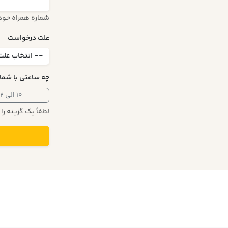
شماره همراه خود ر
علت درخواست
چه ساعتی با شما
۱۰ الی ۱۲
لطفاً یک گزینه را