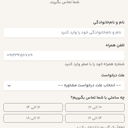
شما تماس بگیرند.
نام و نام‌خانوادگی
تلفن همراه
شماره همراه خود را با صفر وارد کنید
علت درخواست
چه ساعتی با شما تماس بگیریم؟
۱۰ الی ۱۲
۱۲ الی ۱۴
۱۴ الی ۱۶
۱۶ الی ۱۸
لطفاً یک گزینه را انتخاب کنید