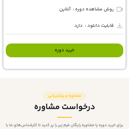
videocam
روش مشاهده دوره :
آنلاین
download
قابلیت دانلود :
دارد
خرید دوره
مشاوره و پشتیبانی
درخواست مشاوره
برای خرید دوره یا مشاوره رایگان فرم زیر را پر کنید تا کارشناس‌های ما با