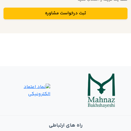
ثبت درخواست مشاوره
راه های ارتباطی