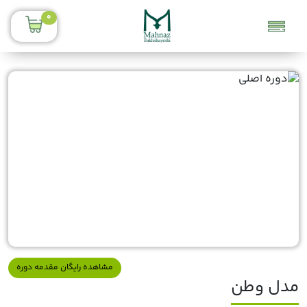
0
مشاهده رایگان مقدمه دوره
مدل وطن