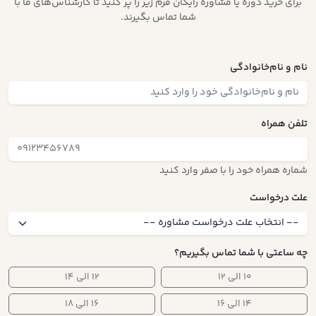
برای خرید دوره یا مشاوره رایگان فرم زیر را پر کنید تا کارشناس‌های ما با
شما تماس بگیرند.
نام و نام‌خانوادگی
تلفن همراه
شماره همراه خود را با صفر وارد کنید
علت درخواست
چه ساعتی با شما تماس بگیریم؟
۱۰ الی ۱۲
۱۲ الی ۱۴
۱۴ الی ۱۶
۱۶ الی ۱۸