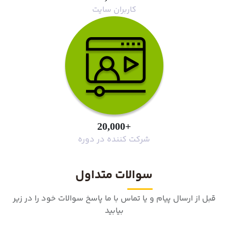
کاربران سایت
+20,000
شرکت کننده در دوره
سوالات متداول
قبل از ارسال پیام و یا تماس با ما پاسخ سوالات خود را در زیر
بیابید