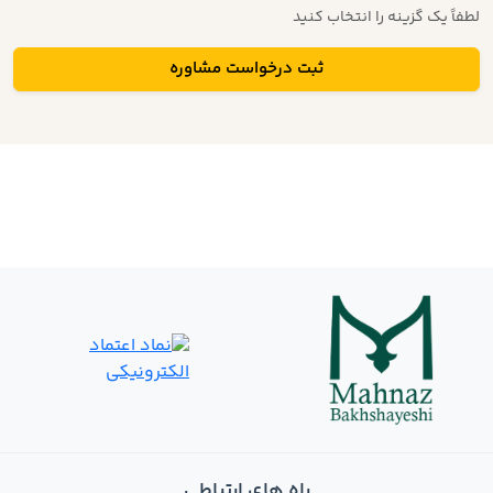
لطفاً یک گزینه را انتخاب کنید
ثبت درخواست مشاوره
راه های ارتباطی