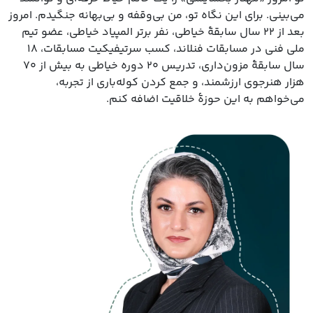
می‌بینی. برای این نگاه تو، من بی‌وقفه و بی‌بهانه جنگیدم. امروز
بعد از ۲۲ سال سابقهٔ خیاطی، نفر برتر المپیاد خیاطی، عضو تیم
ملی فنی در مسابقات فنلاند، کسب سرتیفیکیت مسابقات، ۱۸
سال سابقهٔ مزون‌داری، تدریس ۲۰ دوره خیاطی به بیش از ۷۰
هزار هنرجوی ارزشمند، و جمع کردن کوله‌باری از تجربه،
می‌خواهم به این حوزهٔ خلاقیت اضافه کنم.