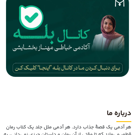
درباره ما
هر آدمی یک قصهٔ جذاب دارد. هر آدمی مثل جلد یک کتاب رمان
قطور می‌ماند که تا وقتی از آن رمان و داستان چیزی نمی‌دانی، به