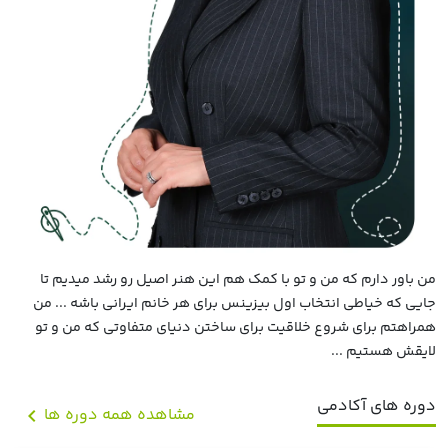
من باور دارم که من و تو با کمک هم این هنر اصیل رو رشد میدیم تا
جایی که خیاطی انتخاب اول بیزینس برای هر خانم ایرانی باشه ... من
همراهتم برای شروع خلاقیت برای ساختن دنیای متفاوتی که من و تو
لایقش هستیم ...
دوره های آکادمی
مشاهده همه دوره ها
chevron_left