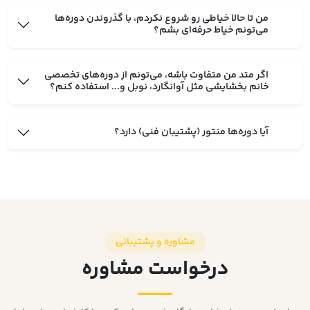
من تا حالا خیاطی رو شروع نکردم، با گذروندن دوره‌ها
می‌تونم خیاط حرفه‌ای بشم؟
اگر متد من متفاوت باشه، می‌تونم از دوره‌های تخصصی
خانم بخشایشی مثل آوانگارد، نوبل و... استفاده کنم؟
آیا دوره‌ها منتور (پشتیبان فنی) دارد؟
مشاوره و پشتیبانی
درخواست مشاوره